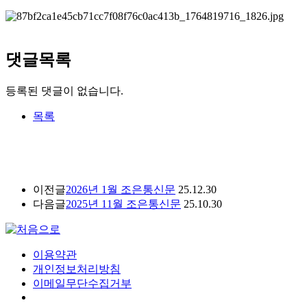
댓글목록
등록된 댓글이 없습니다.
목록
이전글
2026년 1월 조은통신문
25.12.30
다음글
2025년 11월 조은통신문
25.10.30
이용약관
개인정보처리방침
이메일무단수집거부